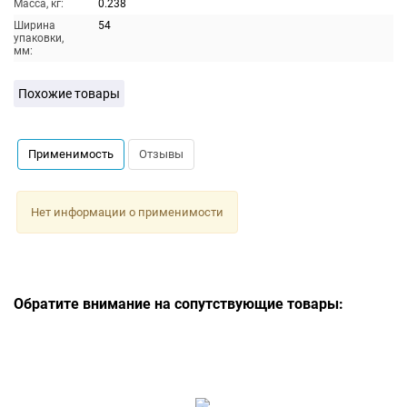
Масса, кг:
0.238
Ширина
54
упаковки,
мм:
Похожие товары
Применимость
Отзывы
Нет информации о применимости
Обратите внимание на сопутствующие товары: