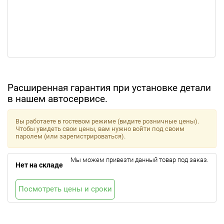
Расширенная гарантия при установке детали
в нашем автосервисе.
Вы работаете в гостевом режиме (видите розничные цены).
Чтобы увидеть свои цены, вам нужно войти под своим
паролем (или зарегистрироваться).
Мы можем привезти данный товар под заказ.
Нет на складе
Посмотреть цены и сроки